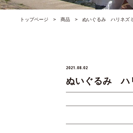
トップページ
>
商品
>
ぬいぐるみ ハリネズ
2021.08.02
ぬいぐるみ ハ