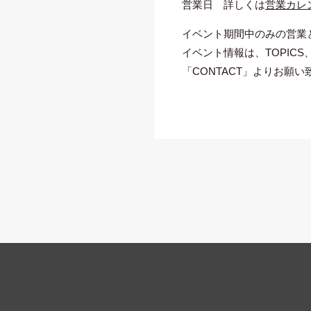
営業日 詳しくは
営業カレ
イベント期間中のみの営業
イベント情報は、TOPIC
「CONTACT」よりお願い