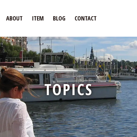
ABOUT
ITEM
BLOG
CONTACT
TOPICS