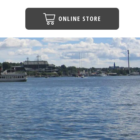
ONLINE STORE