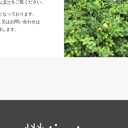
ンダー
をご覧ください。
となっております。
S、又はお問い合わせは
致します。