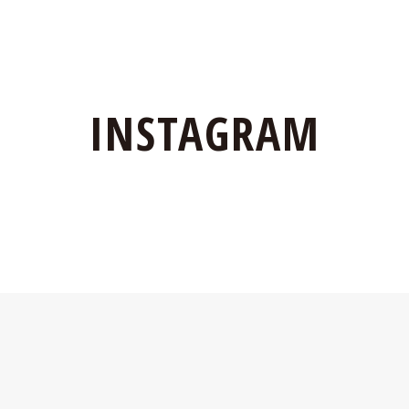
INSTAGRAM