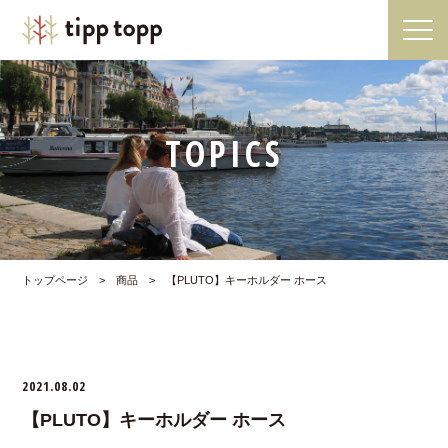
TOPICS
トップページ
>
商品
>
【PLUTO】キーホルダー ホース
2021.08.02
【PLUTO】キーホルダー ホース