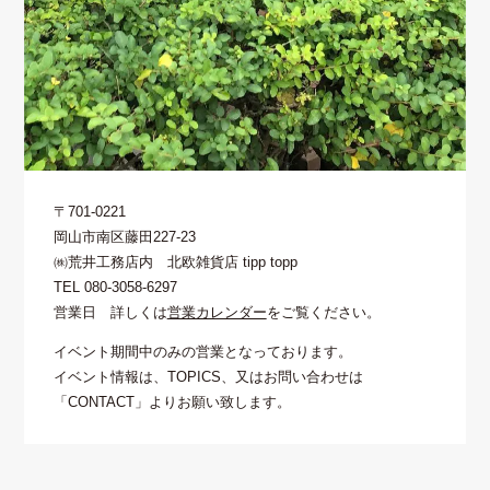
〒701-0221
岡山市南区藤田227-23
㈱荒井工務店内 北欧雑貨店 tipp topp
TEL 080-3058-6297
営業日 詳しくは
営業カレンダー
をご覧ください。
イベント期間中のみの営業となっております。
イベント情報は、TOPICS、又はお問い合わせは
「CONTACT」よりお願い致します。