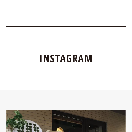
INSTAGRAM