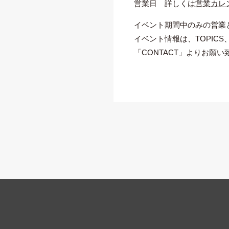
営業日 詳しくは
営業カレ
イベント期間中のみの営業
イベント情報は、TOPIC
「CONTACT」よりお願い