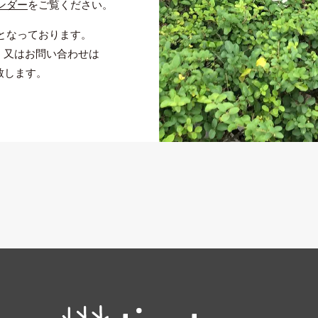
ンダー
をご覧ください。
となっております。
S、又はお問い合わせは
致します。