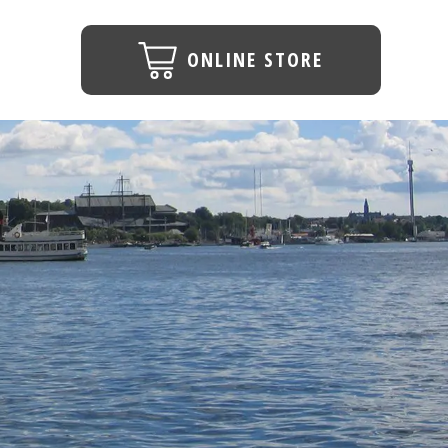
ONLINE STORE