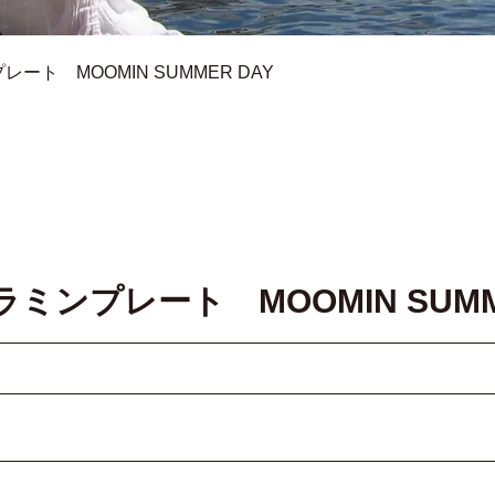
ト MOOMIN SUMMER DAY
ンプレート MOOMIN SUMME