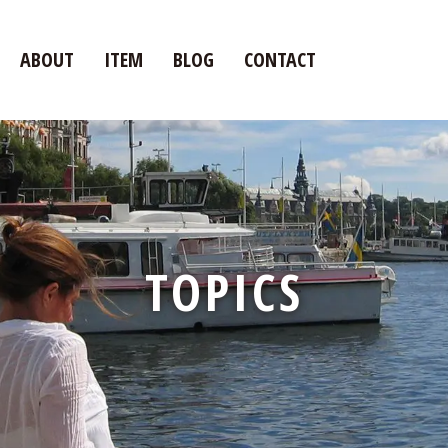
ABOUT
ITEM
BLOG
CONTACT
TOPICS