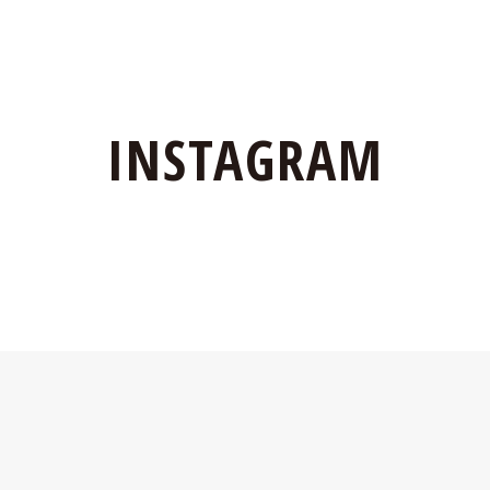
INSTAGRAM