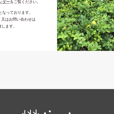
ンダー
をご覧ください。
となっております。
S、又はお問い合わせは
致します。