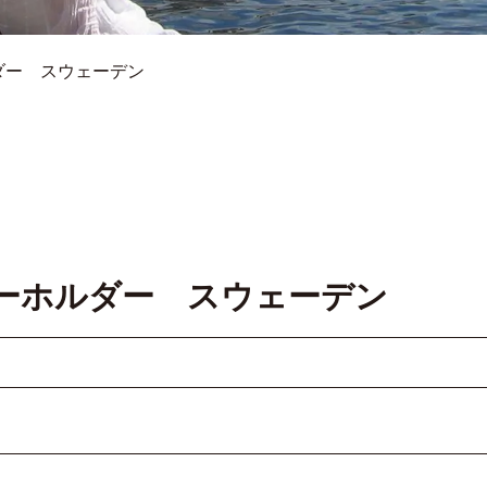
ダー スウェーデン
ーホルダー スウェーデン