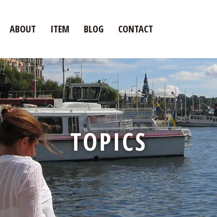
ABOUT
ITEM
BLOG
CONTACT
TOPICS