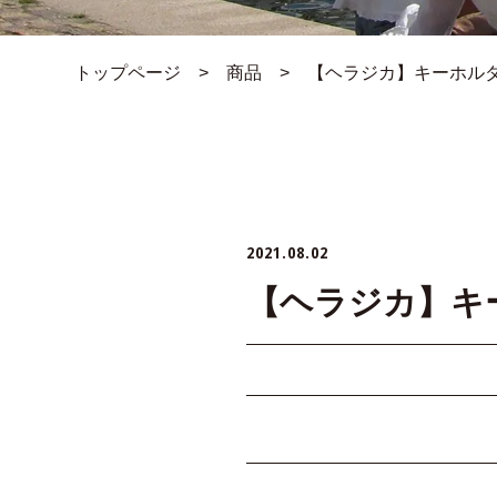
トップページ
>
商品
>
【ヘラジカ】キーホル
2021.08.02
【ヘラジカ】キ