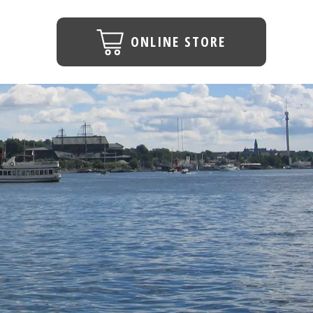
ONLINE STORE