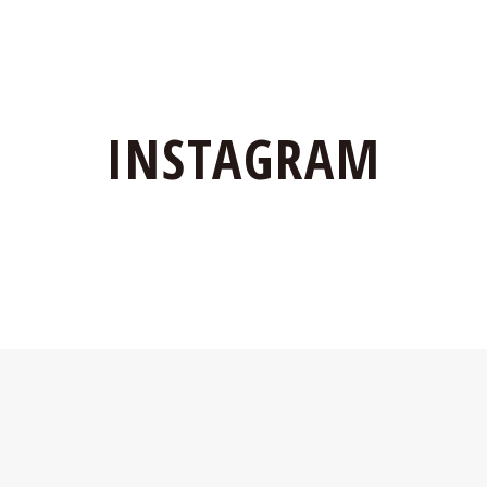
INSTAGRAM