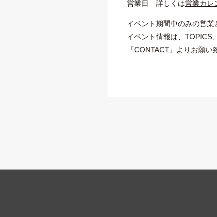
営業日 詳しくは
営業カレ
イベント期間中のみの営業
イベント情報は、TOPIC
「CONTACT」よりお願い