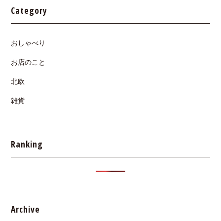
Category
おしゃべり
お店のこと
北欧
雑貨
Ranking
Archive