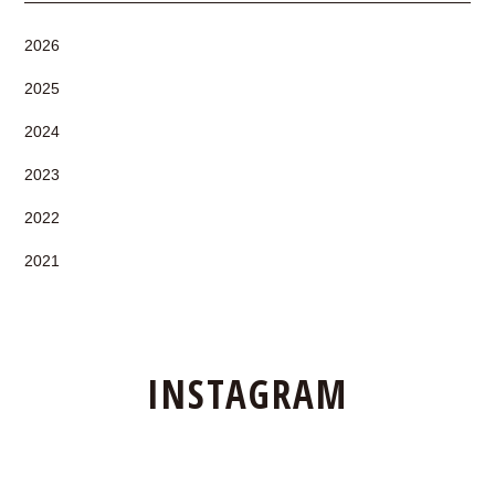
2026
2025
2024
2023
2022
2021
INSTAGRAM