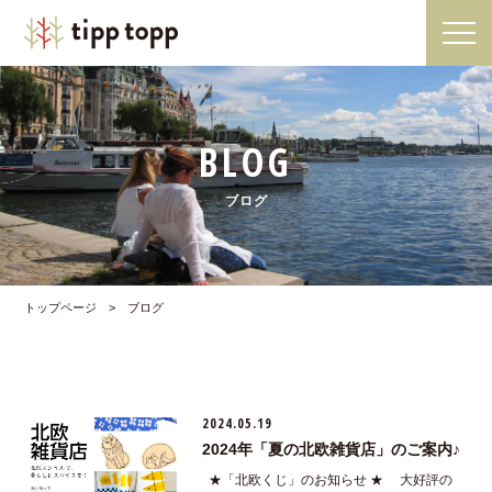
BLOG
ブログ
トップページ
>
ブログ
2024.05.19
2024年「夏の北欧雑貨店」のご案内♪
★「北欧くじ」のお知らせ ★ 大好評の